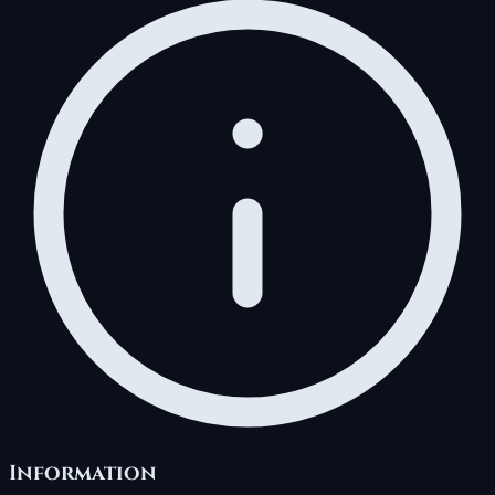
Information