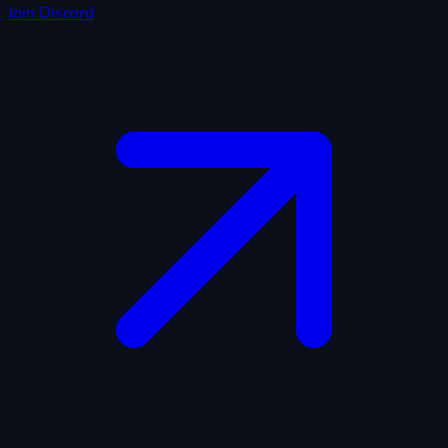
Join Discord