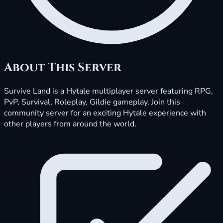
About This Server
Survive Land is a Hytale multiplayer server featuring RPG,
PvP, Survival, Roleplay, Gildie gameplay. Join this
community server for an exciting Hytale experience with
other players from around the world.