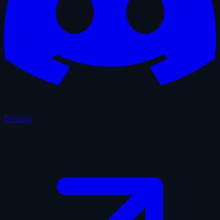
Discord