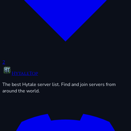
2
HytaleTop
The best Hytale server list. Find and join servers from
around the world.