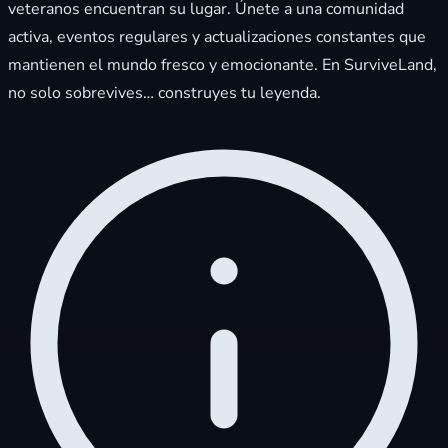
veteranos encuentran su lugar. Únete a una comunidad
activa, eventos regulares y actualizaciones constantes que
mantienen el mundo fresco y emocionante. En SurviveLand,
no solo sobrevives… construyes tu leyenda.