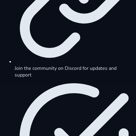
Join the community on Discord for updates and
support