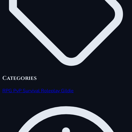
Categories
RPG
PvP
Survival
Roleplay
Gildie