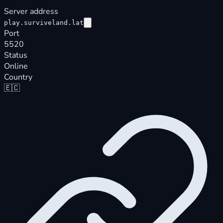
Server address
play.surviveland.lat
Port
5520
Status
Online
Country
🇪🇨