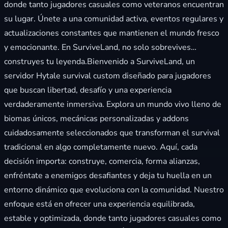
donde tanto jugadores casuales como veteranos encuentran
su lugar. Únete a una comunidad activa, eventos regulares y
actualizaciones constantes que mantienen el mundo fresco
y emocionante. En SurviveLand, no solo sobrevives…
construyes tu leyenda.Bienvenido a SurviveLand, un
servidor Hytale survival custom diseñado para jugadores
que buscan libertad, desafío y una experiencia
verdaderamente inmersiva. Explora un mundo vivo lleno de
biomas únicos, mecánicas personalizadas y addons
cuidadosamente seleccionados que transforman el survival
tradicional en algo completamente nuevo. Aquí, cada
decisión importa: construye, comercia, forma alianzas,
enfréntate a enemigos desafiantes y deja tu huella en un
entorno dinámico que evoluciona con la comunidad. Nuestro
enfoque está en ofrecer una experiencia equilibrada,
estable y optimizada, donde tanto jugadores casuales como