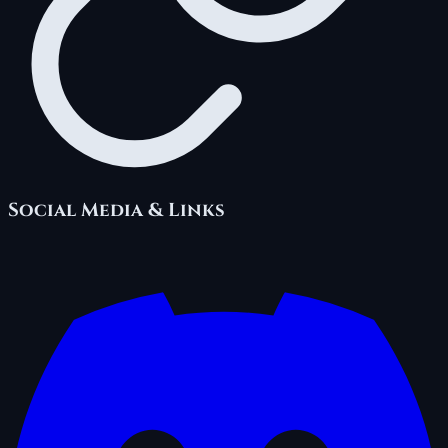
Social Media & Links