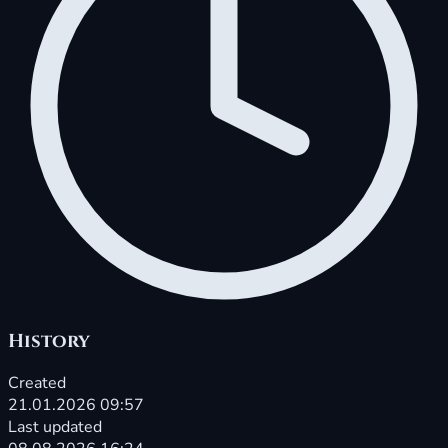
History
Created
21.01.2026 09:57
Last updated