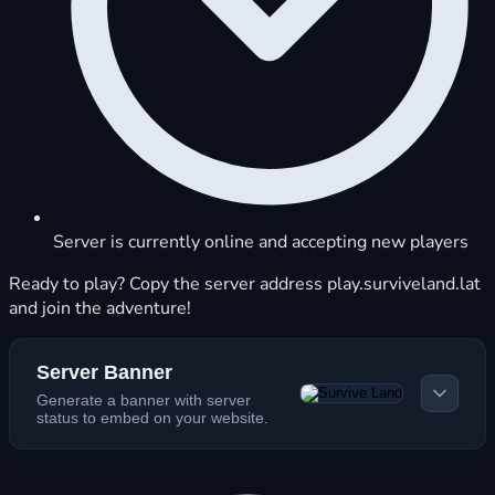
Server is currently online and accepting new players
Ready to play? Copy the server address play.surviveland.lat
and join the adventure!
Server Banner
Generate a banner with server
status to embed on your website.