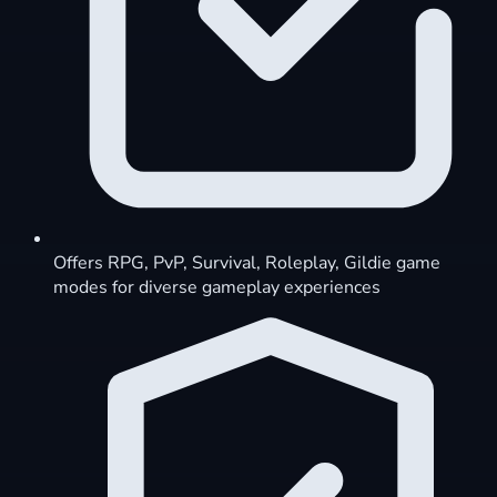
Offers RPG, PvP, Survival, Roleplay, Gildie game
modes for diverse gameplay experiences