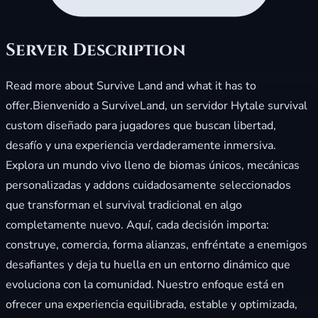
Server Description
Read more about Survive Land and what it has to
offer.Bienvenido a SurviveLand, un servidor Hytale survival
custom diseñado para jugadores que buscan libertad,
desafío y una experiencia verdaderamente inmersiva.
Explora un mundo vivo lleno de biomas únicos, mecánicas
personalizadas y addons cuidadosamente seleccionados
que transforman el survival tradicional en algo
completamente nuevo. Aquí, cada decisión importa:
construye, comercia, forma alianzas, enfréntate a enemigos
desafiantes y deja tu huella en un entorno dinámico que
evoluciona con la comunidad. Nuestro enfoque está en
ofrecer una experiencia equilibrada, estable y optimizada,