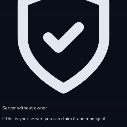
Server without owner
If this is your server, you can claim it and manage it.