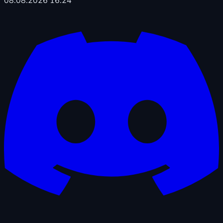
08.08.2026 16:24