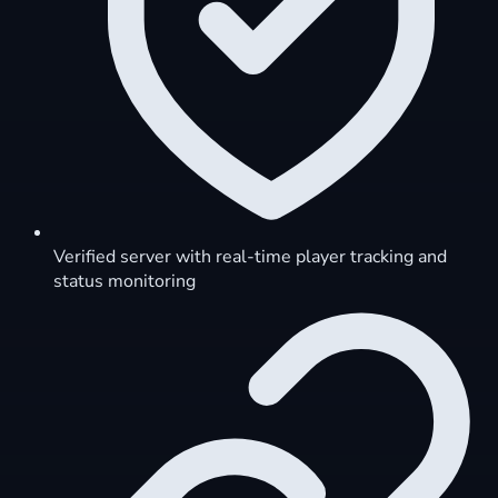
Verified server with real-time player tracking and
status monitoring