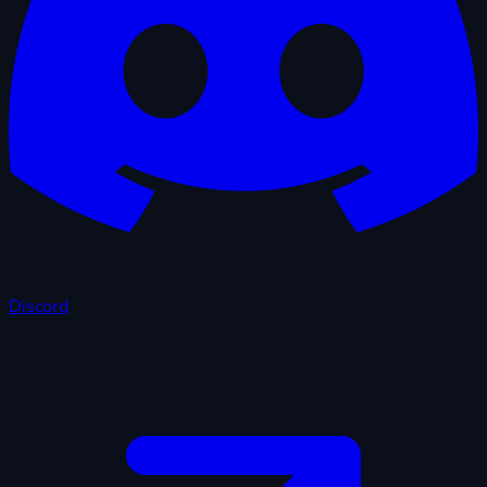
Discord