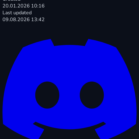
20.01.2026 10:16
Last updated
09.08.2026 13:42