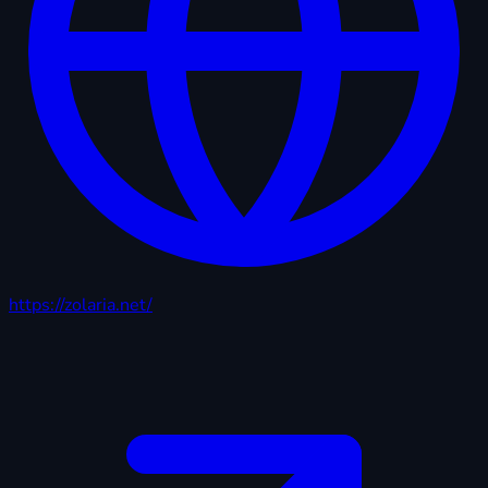
https://zolaria.net/