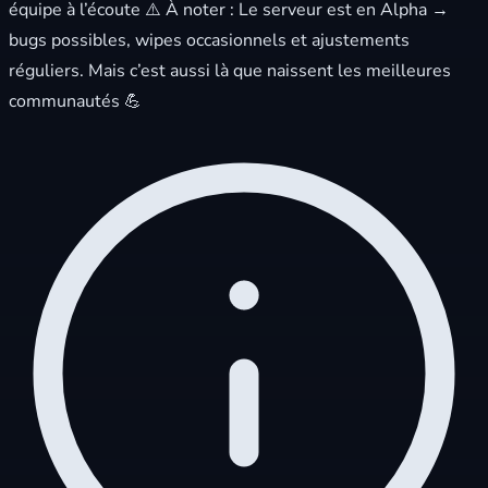
équipe à l’écoute ⚠️ À noter : Le serveur est en Alpha →
bugs possibles, wipes occasionnels et ajustements
réguliers. Mais c’est aussi là que naissent les meilleures
communautés 💪