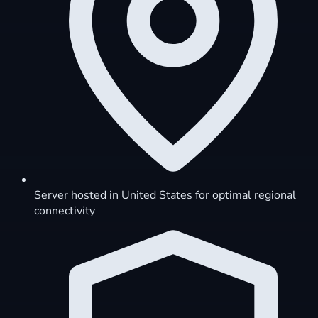
Server hosted in United States for optimal regional
connectivity