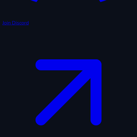
Join Discord