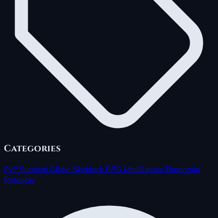
Categories
PvP
Survival
Gildie
Skyblock
RPG
MiniGames
Ekonomia
Roleplay