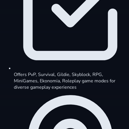
Offers PvP, Survival, Gildie, Skyblock, RPG,
MiniGames, Ekonomia, Roleplay game modes for
diverse gameplay experiences