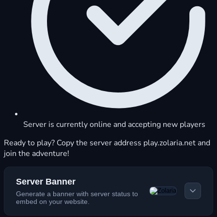
Server is currently online and accepting new players
Ready to play? Copy the server address play.zolaria.net and
join the adventure!
Server Banner
Generate a banner with server status to
embed on your website.