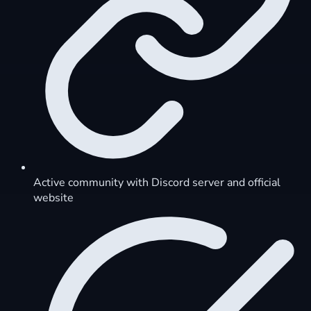
Active community with Discord server and official
website