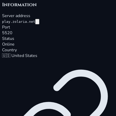
Information
Server address
play.zolaria.net
Port
5520
Status
Online
Country
🇺🇸
United States