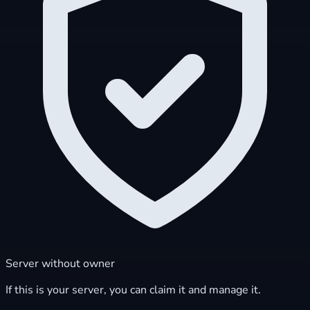
Server without owner
If this is your server, you can claim it and manage it.