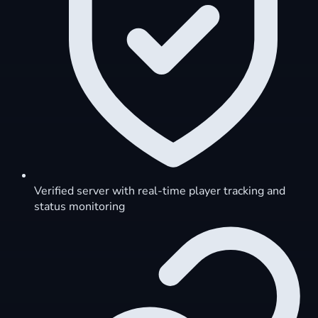
Verified server with real-time player tracking and
status monitoring