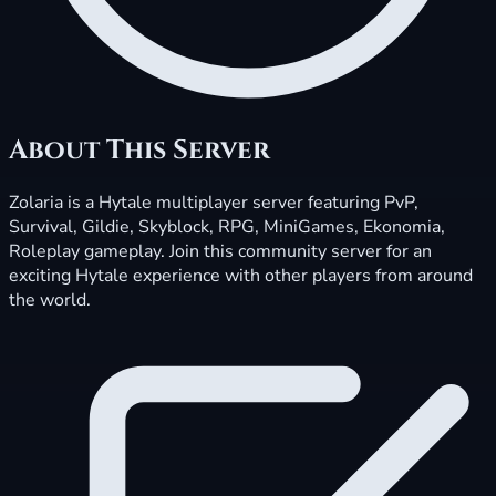
About This Server
Zolaria is a Hytale multiplayer server featuring PvP,
Survival, Gildie, Skyblock, RPG, MiniGames, Ekonomia,
Roleplay gameplay. Join this community server for an
exciting Hytale experience with other players from around
the world.