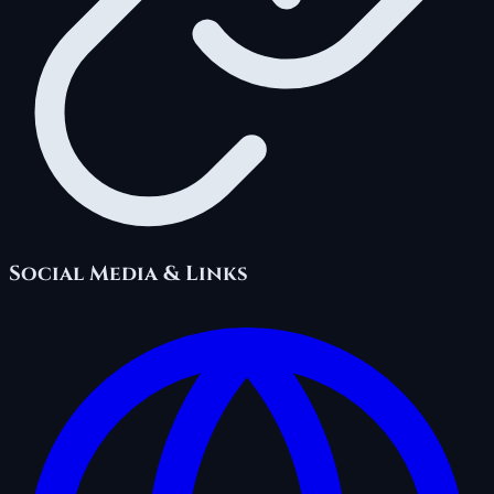
Social Media & Links